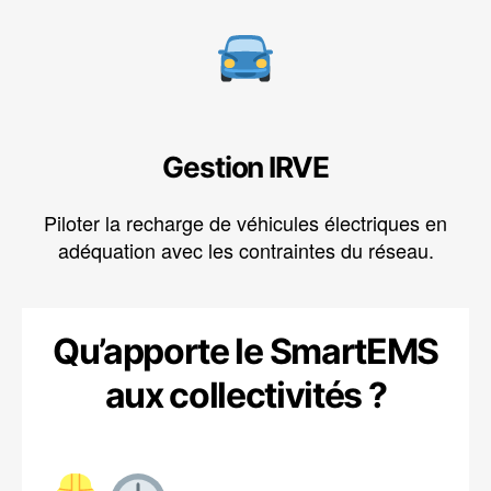
Gestion IRVE
Piloter la recharge de véhicules électriques en
adéquation avec les contraintes du réseau.
Qu’apporte le SmartEMS
aux collectivités ?