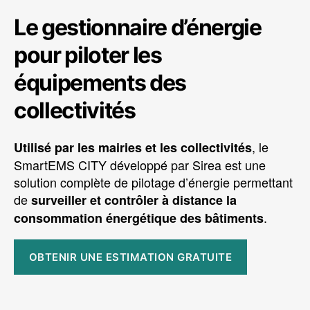
Le gestionnaire d’énergie
pour piloter les
équipements des
collectivités
, le
Utilisé par les mairies et les collectivités
SmartEMS CITY développé par Sirea est une
solution complète de pilotage d’énergie permettant
de
surveiller et contrôler à distance la
.
consommation énergétique des bâtiments
OBTENIR UNE ESTIMATION GRATUITE