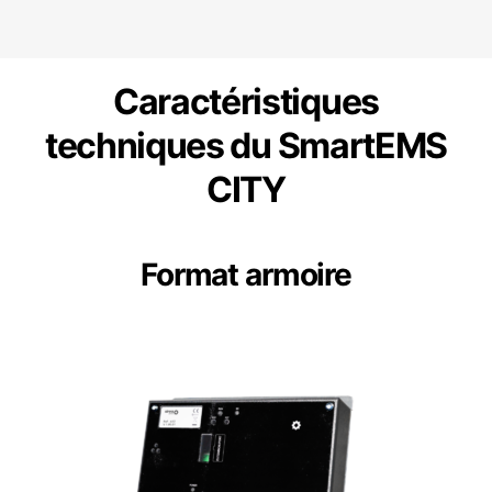
Caractéristiques
techniques du SmartEMS
CITY
Format armoire