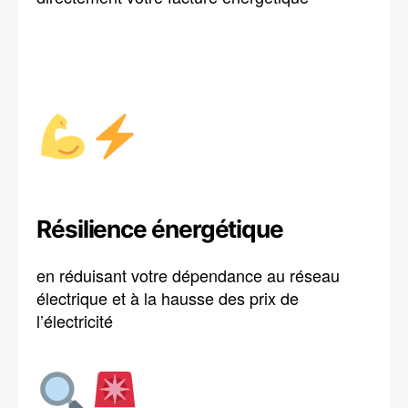
Résilience énergétique
en réduisant votre dépendance au réseau
électrique et à la hausse des prix de
l’électricité