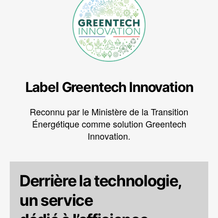
Label Greentech Innovation
Reconnu par le Ministère de la Transition
Énergétique comme solution Greentech
Innovation.
Derrière la technologie,
un service