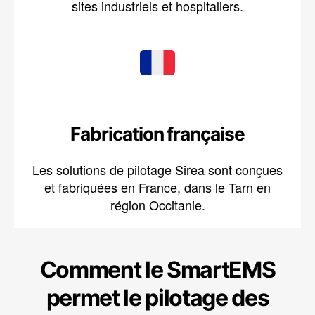
sites industriels et hospitaliers.
Fabrication française
Les solutions de pilotage Sirea sont conçues
et fabriquées en France, dans le Tarn en
région Occitanie.
Comment le SmartEMS
permet le pilotage des