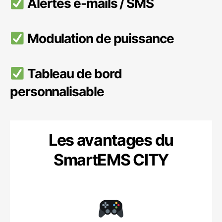
Alertes e-mails / SMS
Modulation de puissance
Tableau de bord
personnalisable
Les avantages du
SmartEMS CITY