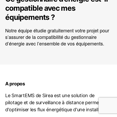
compatible avec mes
équipements ?
Notre équipe étudie gratuitement votre projet pour
s’assurer de la compatibilité du gestionnaire
d’énergie avec l’ensemble de vos équipements.
A propos
Le SmartEMS de Sirea est une solution de
pilotage et de surveillance à distance permettant
d'optimiser les flux énergétique d'une installation.