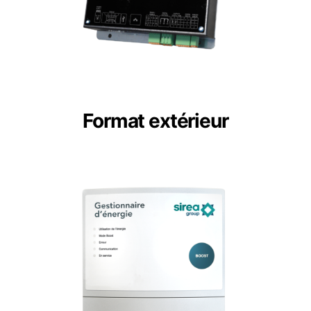
Format extérieur