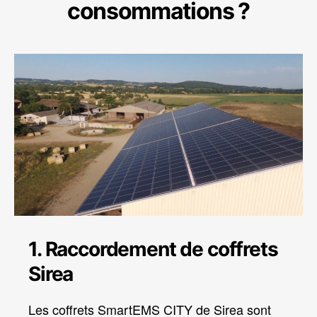
consommations ?
1. Raccordement de coffrets
Sirea
Les coffrets SmartEMS CITY de Sirea sont