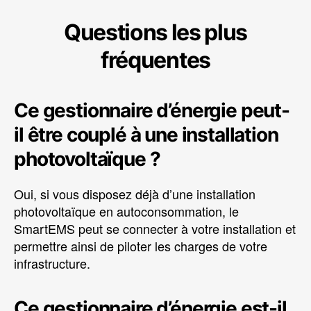
Questions les plus
fréquentes
Ce gestionnaire d’énergie peut-
il être couplé à une installation
photovoltaïque ?
Oui, si vous disposez déjà d’une installation
photovoltaïque en autoconsommation, le
SmartEMS peut se connecter à votre installation et
permettre ainsi de piloter les charges de votre
infrastructure.
Ce gestionnaire d’énergie est-il