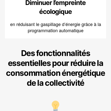
Diminuer l’empreinte
écologique
en réduisant le gaspillage d’énergie grâce à la
programmation automatique
Des fonctionnalités
essentielles pour réduire la
consommation énergétique
de la collectivité