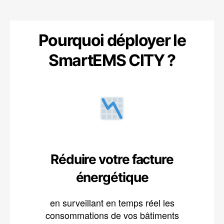
Pourquoi déployer le
SmartEMS CITY ?
Réduire votre facture
énergétique
en surveillant en temps réel les
consommations de vos bâtiments