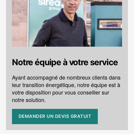
Notre équipe à votre service
Ayant accompagné de nombreux clients dans
leur transition énergétique, notre équipe est à
votre disposition pour vous conseiller sur
notre solution.
DEMANDER UN DEVIS GRATUIT