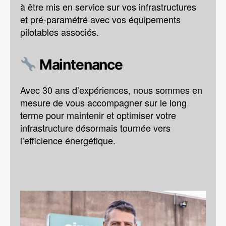
à être mis en service sur vos infrastructures
et pré-paramétré avec vos équipements
pilotables associés.
Maintenance
Avec 30 ans d’expériences, nous sommes en
mesure de vous accompagner sur le long
terme pour maintenir et optimiser votre
infrastructure désormais tournée vers
l’efficience énergétique.