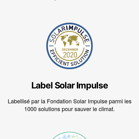
Label Solar Impulse
Labellisé par la Fondation Solar Impulse parmi les
1000 solutions pour sauver le climat.