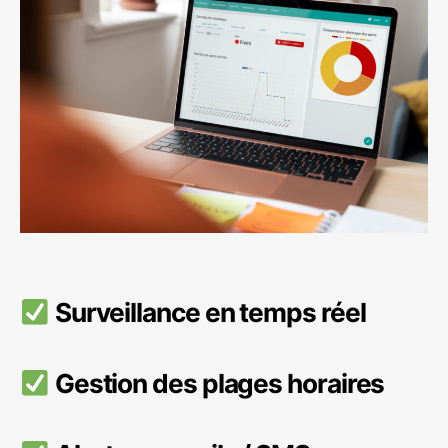
Surveillance en temps réel
Gestion des plages horaires