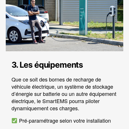
3. Les équipements
Que ce soit des bornes de recharge de
véhicule électrique, un système de stockage
d’énergie sur batterie ou un autre équipement
électrique, le SmartEMS pourra piloter
dynamiquement ces charges.
Pré-paramétrage selon votre installation