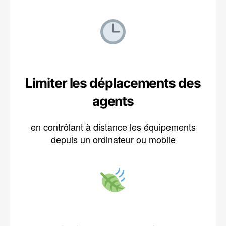
Limiter les déplacements des
agents
en contrôlant à distance les équipements
depuis un ordinateur ou mobile