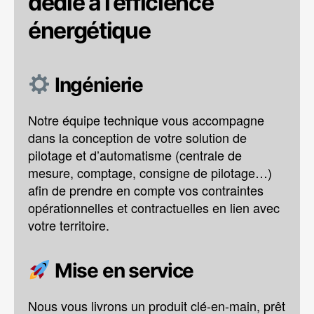
dédié à l’efficience
énergétique
Ingénierie
Notre équipe technique vous accompagne
dans la conception de votre solution de
pilotage et d’automatisme (centrale de
mesure, comptage, consigne de pilotage…)
afin de prendre en compte vos contraintes
opérationnelles et contractuelles en lien avec
votre territoire.
Mise en service
Nous vous livrons un produit clé-en-main, prêt