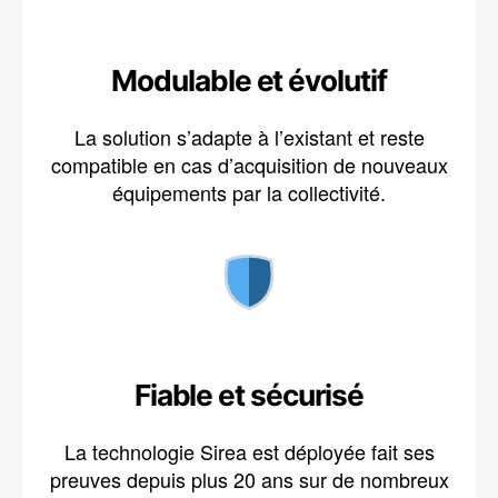
Modulable et évolutif
La solution s’adapte à l’existant et reste
compatible en cas d’acquisition de nouveaux
équipements par la collectivité.
Fiable et sécurisé
La technologie Sirea est déployée fait ses
preuves depuis plus 20 ans sur de nombreux