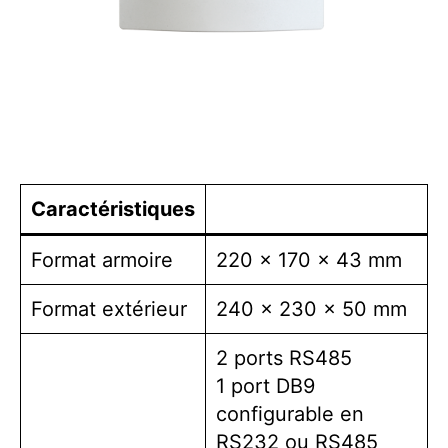
Caractéristiques
Format armoire
220 x 170 x 43 mm
Format extérieur
240 x 230 x 50 mm
2 ports RS485
1 port DB9
configurable en
RS232 ou RS485