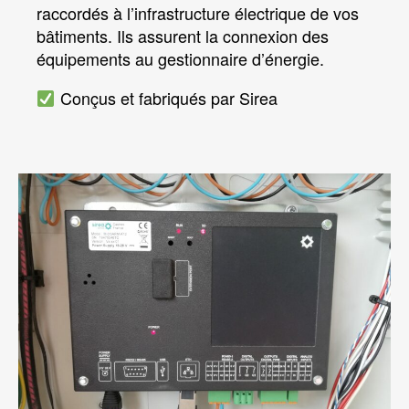
raccordés à l’infrastructure électrique de vos
bâtiments. Ils assurent la connexion des
équipements au gestionnaire d’énergie.
Conçus et fabriqués par Sirea