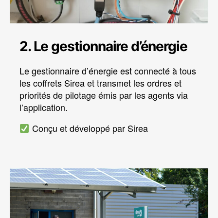
2. Le gestionnaire d’énergie
Le gestionnaire d’énergie est connecté à tous
les coffrets Sirea et transmet les ordres et
priorités de pilotage émis par les agents via
l’application.
Conçu et développé par Sirea