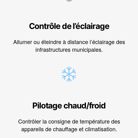
Contrôle de l’éclairage
Allumer ou éteindre à distance l’éclairage des
infrastructures municipales.
Pilotage chaud/froid
Contrôler la consigne de température des
appareils de chauffage et climatisation.