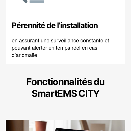
Pérennité de l’installation
en assurant une surveillance constante et
pouvant alerter en temps réel en cas
d’anomalie
Fonctionnalités du
SmartEMS CITY